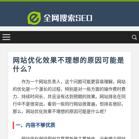
网站优化效果不理想的原因可能是
什么？
作为一个网站负责人，这个问题可能更容易理解。网站
的优化是一个漫长的过程，特别是对一些方面的操作费时费
力、持续时间长，并且没有达到预期的效果。网站排名在同
行中不是很突出，看到一些同行网站很普遍，但排名很好。
那么，网站优化效果不理想的原因可能是什么呢？
一、内容不够优质
网站优化保持原创文章更新是主要操作，没有哪个网站