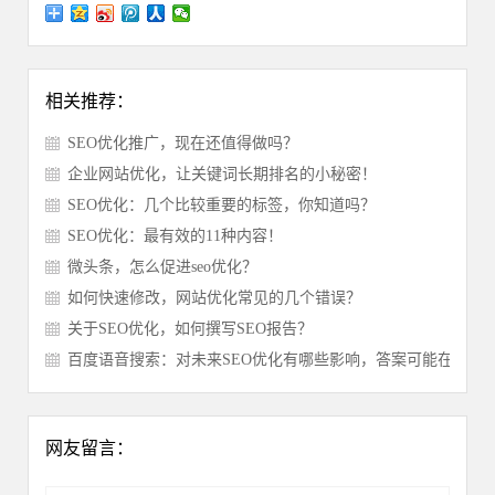
相关推荐：
SEO优化推广，现在还值得做吗？
企业网站优化，让关键词长期排名的小秘密！
SEO优化：几个比较重要的标签，你知道吗？
SEO优化：最有效的11种内容！
微头条，怎么促进seo优化？
如何快速修改，网站优化常见的几个错误？
关于SEO优化，如何撰写SEO报告？
百度语音搜索：对未来SEO优化有哪些影响，答案可能在这！
网友留言：