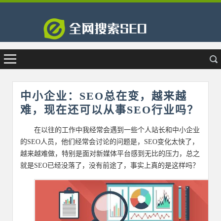
中小企业：SEO总在变，越来越
难，现在还可以从事SEO行业吗？
在以往的工作中我经常会遇到一些个人站长和中小企业
的SEO人员，他们经常会讨论的问题是，SEO变化太快了，
越来越难做，特别是面对新媒体平台感到无比的压力，总之
就是SEO已经没落了，没有前途了，事实上真的是这样吗？