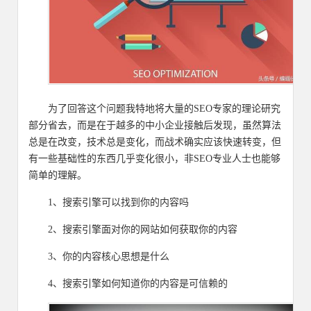
为了回答这个问题我特地将大量的SEO专家的理论研究
部分省去，而是在于越多的中小企业接触后发现，虽然算法
总是在改变，技术总是变化，而战术确实应该快速转变，但
有一些基础性的东西几乎变化很小，非SEO专业人士也能够
简单的理解。
1、搜索引擎可以找到你的内容吗
2、搜索引擎面对你的网站如何获取你的内容
3、你的内容核心思想是什么
4、搜索引擎如何知道你的内容是可信赖的