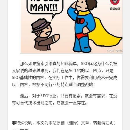
那么如果搜索引擎真的如此简单，SEO优化为什么会被
大家说的越来越难呢，我们在这里介绍的以上四点，只是
SEO基础性的内容，在实际工作中，你需要利用战术来完成
以上内容，根据不同行业的特点适当调整战略！
最后，对于SEO行业，只要有搜索，就会有需求，在没
有可替代技术出现之前，它就会一直存在。
非特殊说明，本文为本站原创（翻译）文章，转载请注明：