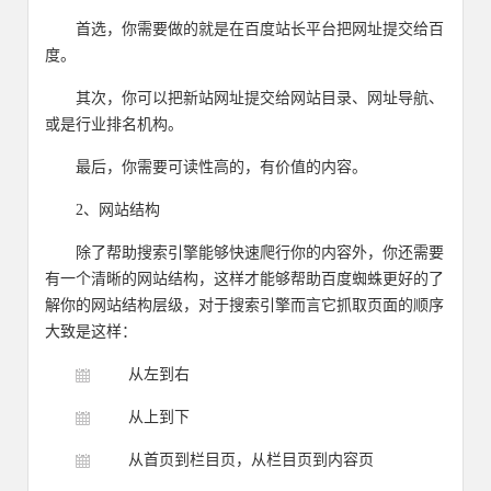
首选，你需要做的就是在百度站长平台把网址提交给百
度。
其次，你可以把新站网址提交给网站目录、网址导航、
或是行业排名机构。
最后，你需要可读性高的，有价值的内容。
2、网站结构
除了帮助搜索引擎能够快速爬行你的内容外，你还需要
有一个清晰的网站结构，这样才能够帮助百度蜘蛛更好的了
解你的网站结构层级，对于搜索引擎而言它抓取页面的顺序
大致是这样：
从左到右
从上到下
从首页到栏目页，从栏目页到内容页