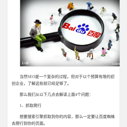
当然SEO是一个复杂的过程，但对于以个预算有限的初
创企业，了解这些就已经足够了。
那么我们从以下几点去解读上面4个问题：
1、抓取爬行
想要搜索引擎抓取到你的内容，那么一定要让百度蜘蛛
去爬行到你的页面。