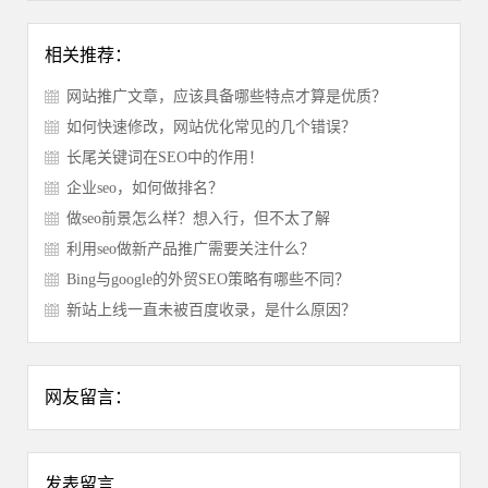
相关推荐：
网站推广文章，应该具备哪些特点才算是优质？
如何快速修改，网站优化常见的几个错误？
长尾关键词在SEO中的作用！
企业seo，如何做排名？
做seo前景怎么样？想入行，但不太了解
利用seo做新产品推广需要关注什么？
Bing与google的外贸SEO策略有哪些不同？
新站上线一直未被百度收录，是什么原因？
网友留言：
发表留言