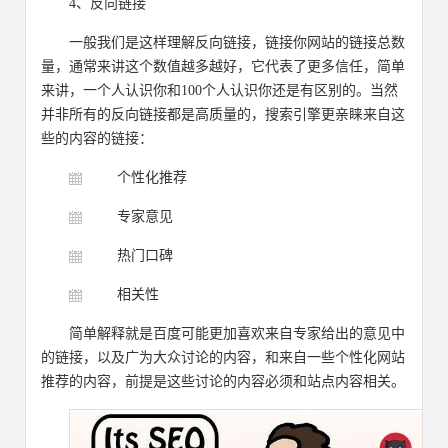
4、反向链接
一般我们是这样理解反向链接，链接你网站的链接总数
量，通常来讲这个数值越多越好，它代表了更多信任，简单
来讲，一个人认识你和100个人认识你还是有区别的。当然
并非所有的反向链接都是高质量的，搜索引擎更亲睐来自这
些的内容的链接：
个性化推荐
专家意见
热门口碑
相关性
简单解释就是百度可能更加喜欢来自专家给出的意见中
的链接，以及广为大众讨论的内容，和来自一些个性化网站
推荐的内容，前提是这些讨论的内容必须和站点内容相关。