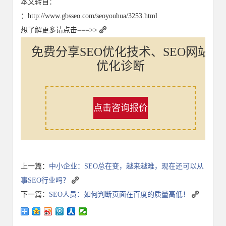
本文转自：
：http://www.gbsseo.com/seoyouhua/3253.html
想了解更多请点击===>>
免费分享SEO优化技术、SEO网站
优化诊断
点击咨询报价
上一篇：
中小企业：SEO总在变，越来越难，现在还可以从
事SEO行业吗？
下一篇：
SEO人员：如何判断页面在百度的质量高低！