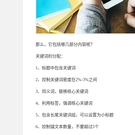
那么，它包括哪几部分内容呢？
关键词的分配：
1、标题中包含关键词
2、控制关键词密度在2%-3%之间
3、同义词，替换核心关键词
4、利用标签，强调核心关键词
5、包含长尾关键词组，可以设置为小标题
6、控制锚文本数量，不要超过5个