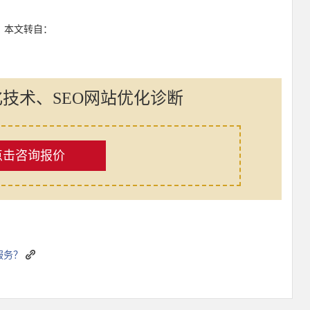
：本文转自：
化技术、SEO网站优化诊断
点击咨询报价
服务？