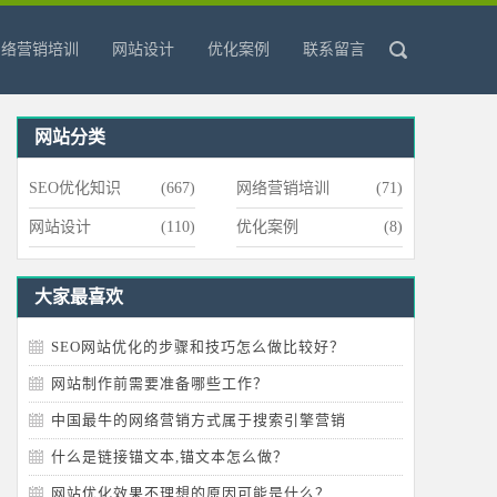
网络营销培训
网站设计
优化案例
联系留言
网站分类
SEO优化知识
(667)
网络营销培训
(71)
网站设计
(110)
优化案例
(8)
大家最喜欢
SEO网站优化的步骤和技巧怎么做比较好？
网站制作前需要准备哪些工作？
中国最牛的网络营销方式属于搜索引擎营销
什么是链接锚文本,锚文本怎么做？
网站优化效果不理想的原因可能是什么？