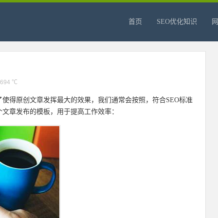
首页
SEO优化知识
694 ℃
了使得原创文章发挥最大的效果，我们通常会按照，符合SEO标准
个文章发布的模板，用于提高工作效率：