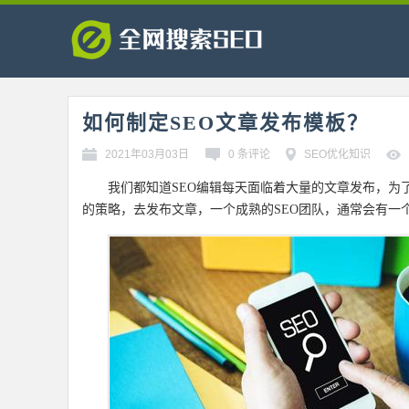
如何制定SEO文章发布模板？
2021年03月03日
0 条评论
SEO优化知识
我们都知道SEO编辑每天面临着大量的文章发布，为
的策略，去发布文章，一个成熟的SEO团队，通常会有一