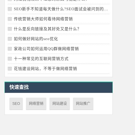
SEO新手不知道每天做什么?SEO面试会被问到的问题
传统营销大师如何看待网络营销
什么是反向链接及其好处又是什么？
如何做好网站的seo优化
家政公司如何运用QQ群做网络营销
十一种常见的互联网营销方式
花钱建设网站，不等于做网络营销
快速查找
SEO
网络营销
网站建设
网站推广