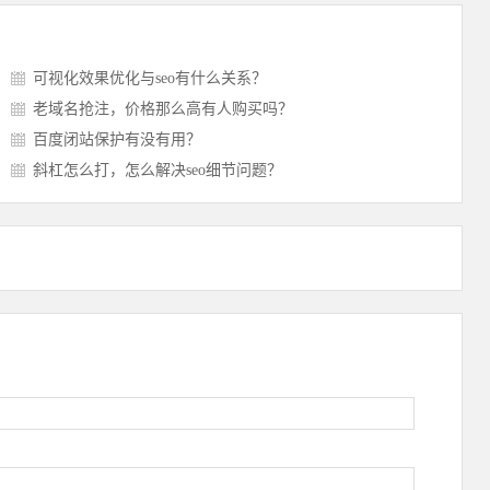
可视化效果优化与seo有什么关系？
老域名抢注，价格那么高有人购买吗？
百度闭站保护有没有用？
斜杠怎么打，怎么解决seo细节问题？