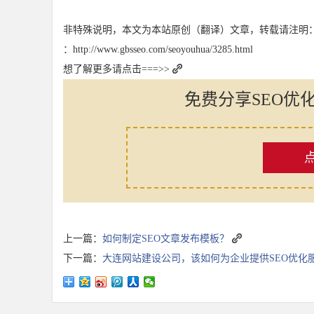
非特殊说明，本文为本站原创（翻译）文章，转载请注明
：http://www.gbsseo.com/seoyouhua/3285.html
想了解更多请点击===>>
免费分享SEO优
上一篇：
如何制定SEO文章发布模板？
下一篇：
大连网站建设公司，该如何为企业提供SEO优化