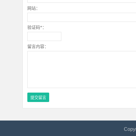
网站：
验证码*：
留言内容：
Copy