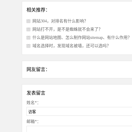
相关推荐：
网站304，对排名有什么影响？
网站打不开，是不是蜘蛛就不会来了？
什么是网站地图、怎么制作网站sitemap、有什么作用？
域名选择时，发现域名被墙，还可以选吗？
网友留言：
发表留言
姓名*：
邮箱*：