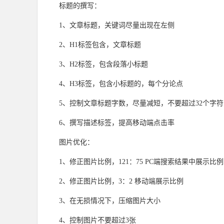
标题的撰写：
1、文章标题，关键词尽量出现在左侧
2、H1标签包含，文章标题
3、H2标签，包含段落小标题
4、H3标签，包含小标题的，每个分论点
5、控制文章标题字数，尽量减短，不要超过32个字符
6、撰写描述标签，提高移动端点击率
图片优化：
1、修正图片比例，121：75 PC端搜索结果中展示比例
2、修正图片比例，3：2 移动端展示比例
3、在无损情况下，压缩图片大小
4、控制图片不要超过3张