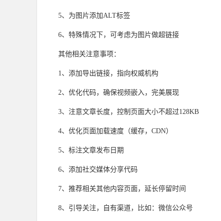
5、为图片添加ALT标签
6、特殊情况下，可考虑为图片做超链接
其他相关注意事项：
1、添加导出链接，指向权威机构
2、优化代码，确保视频嵌入，完美展现
3、注意文章长度，控制页面大小不超过128KB
4、优化页面加载速度（缓存，CDN）
5、标注文章发布日期
6、添加社交媒体分享代码
7、推荐相关其他内容页面，延长停留时间
8、引导关注，自有渠道，比如：微信公众号