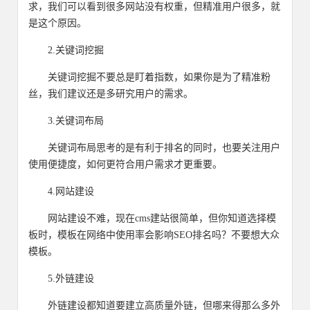
求，我们可以看到很多网站没有权重，但精准用户很多，就
是这个原因。
2.关键词挖掘
关键词挖掘不要总是盯着指数，如果你是为了精准粉
丝，我们建议还是多研究用户的需求。
3.关键词布局
关键词布局思考的是有利于排名的同时，也要关注用户
使用便捷度，如何更符合用户需求才更重要。
4.网站建设
网站建设不难，现在cms建站很简单，但你知道选择模
板时，模板在网络中使用率会影响SEO排名吗？不要想大众
模板。
5.外链建设
外链建设都知道要建立高质量外链，但哪来得那么多外