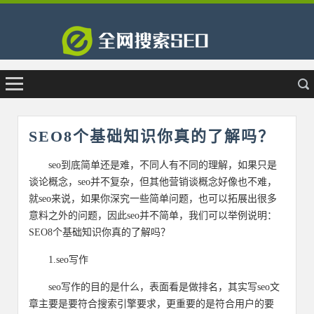
SEO8个基础知识你真的了解吗？
seo到底简单还是难，不同人有不同的理解，如果只是
谈论概念，seo并不复杂，但其他营销谈概念好像也不难，
就seo来说，如果你深究一些简单问题，也可以拓展出很多
意料之外的问题，因此seo并不简单，我们可以举例说明：
SEO8个基础知识你真的了解吗？
1.seo写作
seo写作的目的是什么，表面看是做排名，其实写seo文
章主要是要符合搜索引擎要求，更重要的是符合用户的要