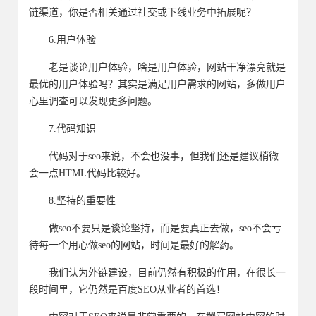
链渠道，你是否相关通过社交或下线业务中拓展呢？
6.用户体验
老是谈论用户体验，啥是用户体验，网站干净漂亮就是
最优的用户体验吗？其实是满足用户需求的网站，多做用户
心里调查可以发现更多问题。
7.代码知识
代码对于seo来说，不会也没事，但我们还是建议稍微
会一点HTML代码比较好。
8.坚持的重要性
做seo不要只是谈论坚持，而是要真正去做，seo不会亏
待每一个用心做seo的网站，时间是最好的解药。
我们认为外链建设，目前仍然有积极的作用，在很长一
段时间里，它仍然是百度SEO从业者的首选！