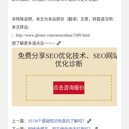
非特殊说明，本文为本站原创（翻译）文章，转载请注明：
本文转自：
：http://www.gbsseo.com/seoyouhua/3309.html
想了解更多请点击===>>
免费分享SEO优化技术、SEO网站
优化诊断
点击咨询报价
上一篇：
SEO8个基础知识你真的了解吗？