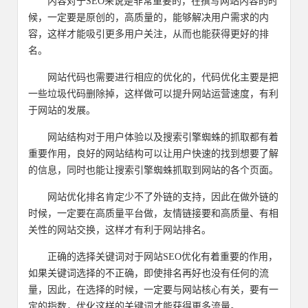
内容对于SEO来说是非常重要的，在撰写网站内容的时
候，一定要是原创的，高质量的，能够解决用户需求的内
容，这样才能吸引更多用户关注，从而也能获得更好的排
名。
网站代码也需要进行相应的优化的，代码优化主要是把
一些垃圾代码删除掉，这样做可以提升网站运营速度，有利
于网站的发展。
网站结构对于用户体验以及搜索引擎蜘蛛的抓取都有着
重要作用，良好的网站结构可以让用户快速的找到想要了解
的信息，同时也能让搜索引擎蜘蛛抓取到网站的各个页面。
网站优化排名肯定少不了外链的支持，因此在做外链的
时候，一定要在高质量平台做，友情链接要和高质量、有相
关性的网站交换，这样才有利于网站排名。
正确的选择关键词对于网站SEO优化有着重要的作用，
如果关键词选择的不正确，即使排名再好也没有任何的流
量，因此，在选择的时候，一定要与网站核心有关，要有一
定的指数，优化这样的关键词才能获得更多流量。