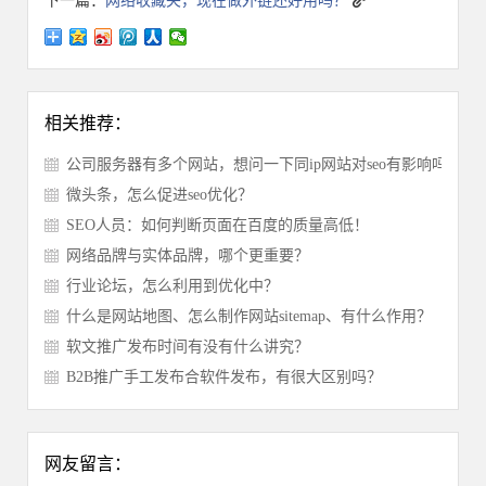
下一篇：
网络收藏夹，现在做外链还好用吗？
相关推荐：
公司服务器有多个网站，想问一下同ip网站对seo有影响吗？
微头条，怎么促进seo优化？
SEO人员：如何判断页面在百度的质量高低！
网络品牌与实体品牌，哪个更重要？
行业论坛，怎么利用到优化中？
什么是网站地图、怎么制作网站sitemap、有什么作用？
软文推广发布时间有没有什么讲究？
B2B推广手工发布合软件发布，有很大区别吗？
网友留言：