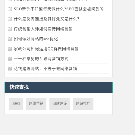
SEO新手不知道每天做什么?SEO面试会被问到的问题
什么是反向链接及其好处又是什么？
传统营销大师如何看待网络营销
如何做好网站的seo优化
家政公司如何运用QQ群做网络营销
十一种常见的互联网营销方式
花钱建设网站，不等于做网络营销
快速查找
SEO
网络营销
网站建设
网站推广