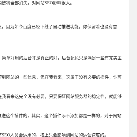
内链将全部消失，对网站SEO影响很大。
议，因为如今百度已经下线了自动推送功能，你保留着也没有意
，简单好用的后台才是真正的好，后台配色只是满足一些有完美主
解到网站的一些信息，但在我看来，这属于没有必要的插件，你可
在我看来这完全没有必要，只要保证网站服务器的稳定性，就能够
推送这个插件的，其实，这个插件添不添加都是一样的，对于网站
SEO人员会运用的，按上只会影响到网站的运营速度的。