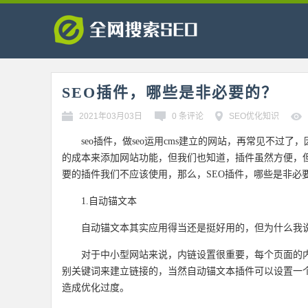
SEO插件，哪些是非必要的？
2021年03月03日
0 条评论
SEO优化知识
seo插件，做seo运用cms建立的网站，再常见不过了
的成本来添加网站功能，但我们也知道，插件虽然方便，
要的插件我们不应该使用，那么，SEO插件，哪些是非必
1.自动锚文本
自动锚文本其实应用得当还是挺好用的，但为什么我
对于中小型网站来说，内链设置很重要，每个页面的
别关键词来建立链接的，当然自动锚文本插件可以设置一
造成优化过度。