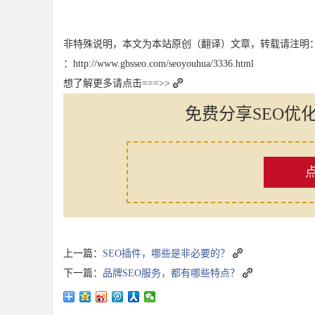
非特殊说明，本文为本站原创（翻译）文章，转载请注明
：http://www.gbsseo.com/seoyouhua/3336.html
想了解更多请点击===>>
免费分享SEO优
上一篇：
SEO插件，哪些是非必要的？
下一篇：
品牌SEO服务，都有哪些特点？