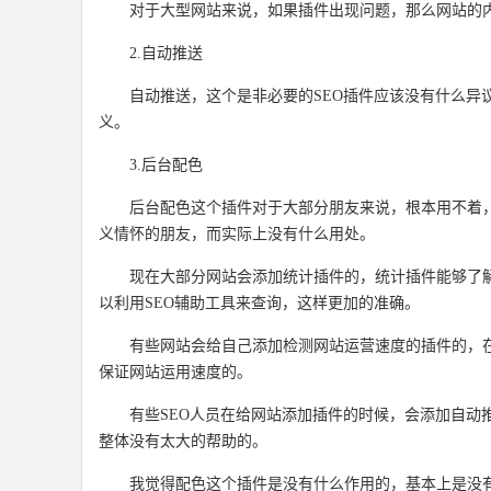
对于大型网站来说，如果插件出现问题，那么网站的
2.自动推送
自动推送，这个是非必要的SEO插件应该没有什么异
义。
3.后台配色
后台配色这个插件对于大部分朋友来说，根本用不着
义情怀的朋友，而实际上没有什么用处。
现在大部分网站会添加统计插件的，统计插件能够了
以利用SEO辅助工具来查询，这样更加的准确。
有些网站会给自己添加检测网站运营速度的插件的，
保证网站运用速度的。
有些SEO人员在给网站添加插件的时候，会添加自动
整体没有太大的帮助的。
我觉得配色这个插件是没有什么作用的，基本上是没有