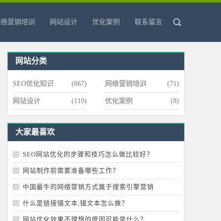
网络营销培训
网站设计
优化案例
联系留言
网站分类
SEO优化知识
(667)
网络营销培训
(71)
网站设计
(110)
优化案例
(8)
大家最喜欢
SEO网站优化的步骤和技巧怎么做比较好？
网站制作前需要准备哪些工作？
中国最牛的网络营销方式属于搜索引擎营销
什么是链接锚文本,锚文本怎么做？
网站优化效果不理想的原因可能是什么？