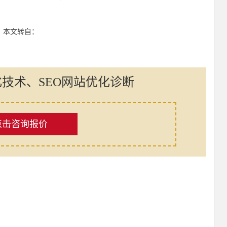
：本文转自：
化技术、SEO网站优化诊断
点击咨询报价