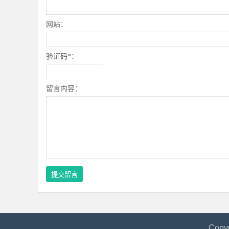
网站：
验证码*：
留言内容：
Copy