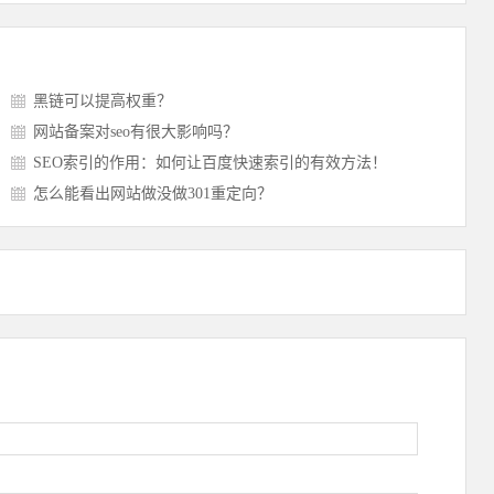
黑链可以提高权重？
网站备案对seo有很大影响吗？
SEO索引的作用：如何让百度快速索引的有效方法！
怎么能看出网站做没做301重定向？