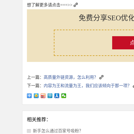
想了解更多请点击===>>
免费分享SEO优
上一篇：
高质量外链资源，怎么利用？
下一篇：
内容为王和流量为王，我们应该倾向于那一项？
相关推荐：
新手怎么通过百家号吸粉？