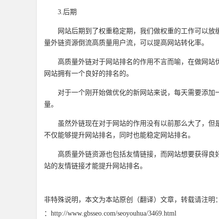
3.后期
网站后期到了权重稳定期，我们做权重的工作可以放
量外链资源倒流高质量用户流，可以提高网站转化率。
高质量外链对于网站排名的作用不言而喻，在做网站
网站拥有一个良好的排名的。
对于一个刚开始做优化的新网站来说，每天需要添加
量。
虽然外链现在对于网站的作用没有以前那么大了，但
不仅能够提升网站排名，同时也能稳定网站排名。
高质量外链资源也包括友情链接，而网站想要获得良
站的友情链接才能提升网站排名。
非特殊说明，本文为本站原创（翻译）文章，转载请注明
：http://www.gbsseo.com/seoyouhua/3469.html