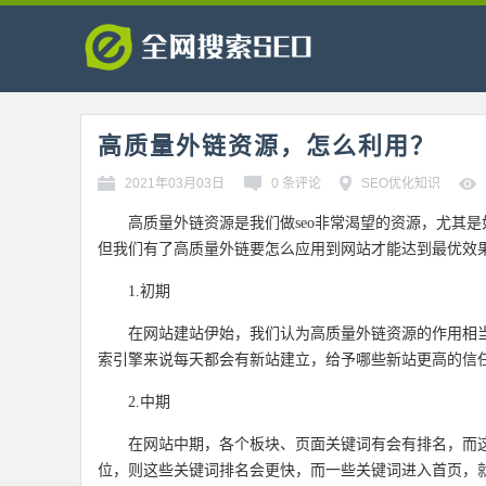
高质量外链资源，怎么利用？
2021年03月03日
0 条评论
SEO优化知识
高质量外链资源是我们做seo非常渴望的资源，尤其
但我们有了高质量外链要怎么应用到网站才能达到最优效
1.初期
在网站建站伊始，我们认为高质量外链资源的作用相
索引擎来说每天都会有新站建立，给予哪些新站更高的信
2.中期
在网站中期，各个板块、页面关键词有会有排名，而
位，则这些关键词排名会更快，而一些关键词进入首页，