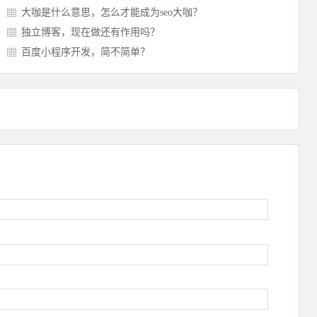
大咖是什么意思，怎么才能成为seo大咖？
独立博客，现在做还有作用吗？
百度小程序开发，简不简单？