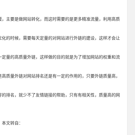
缓，主要是做网站转化，而这时需要的是更多精准流量，利用高质
优化的时候，需要每天定量的对网站进行外链的建设，这样才会让
一定量的高质量外链，这样做的目的就是为了增加网站的权重和流
是高质量外链对网站排名还是有一定的作用的，只要外链质量高，
好的排名，就少不了友情链接的帮助，只有有相关性，质量高的网
：本文转自：