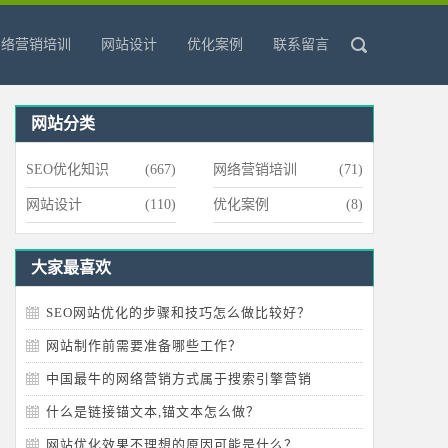
网络营销培训
网站设计
优化案例
联系留言
网站分类
SEO优化知识
(667)
网络营销培训
(71)
网站设计
(110)
优化案例
(8)
大家最喜欢
SEO网站优化的步骤和技巧怎么做比较好？
网站制作前需要准备哪些工作？
中国最牛的网络营销方式属于搜索引擎营销
什么是链接锚文本,锚文本怎么做？
网站优化效果不理想的原因可能是什么？