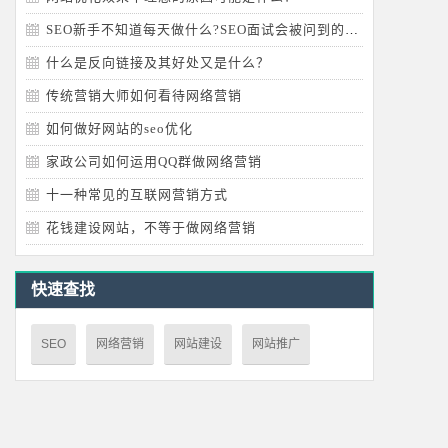
SEO新手不知道每天做什么?SEO面试会被问到的问题
什么是反向链接及其好处又是什么？
传统营销大师如何看待网络营销
如何做好网站的seo优化
家政公司如何运用QQ群做网络营销
十一种常见的互联网营销方式
花钱建设网站，不等于做网络营销
快速查找
SEO
网络营销
网站建设
网站推广