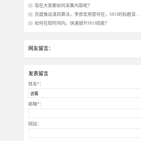
现在大家都如何采集内容呢？
百度推出清风算法，李彦宏用意何在，SEO的标题该如何优化？
如何在短时间内，快速提升SEO技能？
网友留言：
发表留言
姓名*：
邮箱*：
网站：