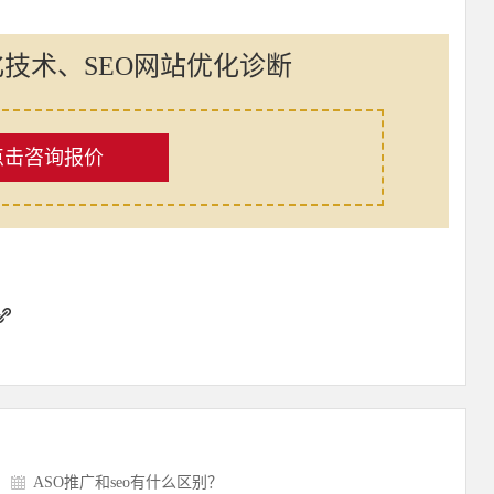
化技术、SEO网站优化诊断
点击咨询报价
ASO推广和seo有什么区别？