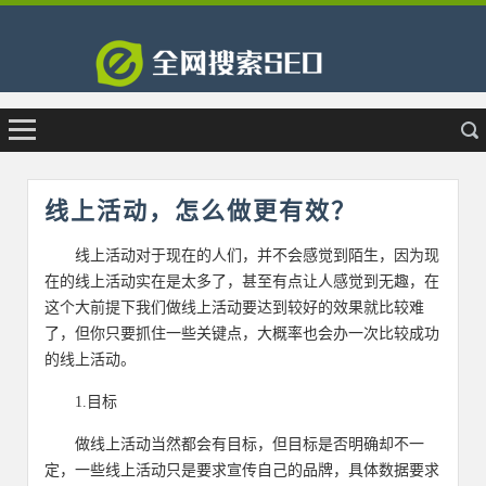
线上活动，怎么做更有效？
线上活动对于现在的人们，并不会感觉到陌生，因为现
在的线上活动实在是太多了，甚至有点让人感觉到无趣，在
这个大前提下我们做线上活动要达到较好的效果就比较难
了，但你只要抓住一些关键点，大概率也会办一次比较成功
的线上活动。
1.目标
做线上活动当然都会有目标，但目标是否明确却不一
定，一些线上活动只是要求宣传自己的品牌，具体数据要求