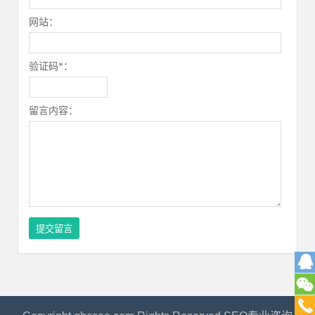
网站：
验证码*：
留言内容：