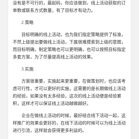
没有是不可行的，最起码，你应该做到，线上活动获取的订
单数或联系方式数量，有了目标才有动力。
2.策略
目标明确的线上活动，也为我们指定策略提供了标准，
不然上级提出要做线上活动，下属很难摸索到上级的意图，
而目标明确，制定策略也可以更明确，也可以按照目标指定
多套方案，为了尽量提高线上活动的效果。
3.实施
方案很重要，实施起来更重要，在做策划时，也应该考
虑可行性，才可以更好的实施，这需要的是长期做线上活动
的经验，如果没有太多经验，这次的线上活动便是经验累
积，这样才可以保证线上活动越做越好。
企业在做线上活动的时候，最好结合线下活动一起，这
样推广的效果会更好的，在线下活动的时候可以为线上活动
进行引流，这样就会获得更多利益的。