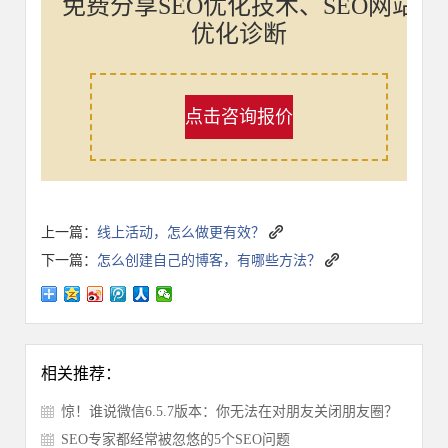
免费分享SEO优化技术、SEO网站
优化诊断
点击咨询报价
上一篇：
线上活动，怎么做更有效？
下一篇：
怎么创建自己的博客，有哪些方法？
相关推荐：
惊！谁说微信6.5.7版本：你无法在对朋友关闭朋友圈？
SEO专家都经常被忽悠的5个SEO问题