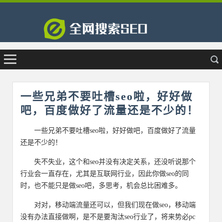
一些兄弟不要吐槽seo啦，好好做
吧，百度做好了流量还是不少的！
一些兄弟不要吐槽seo啦，好好做吧，百度做好了流量
还是不少的！
失不失业，这个和seo并没有决定关系，还没听说那个
行业会一直存在，尤其是互联网行业，因此你做seo的同
时，也不能只是做seo吧，多思考，机会总比困难多。
对对，移动端流量还可以，但我们现在做seo，移动端
没有办法直接做啊，是不是要淘汰seo行业了，将来势必pc