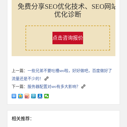
免费分享SEO优化技术、SEO网站
优化诊断
点击咨询报价
上一篇：
一些兄弟不要吐槽seo啦，好好做吧，百度做好了
流量还是不少的！
下一篇：
服务器配置对seo有多大影响？
相关推荐：