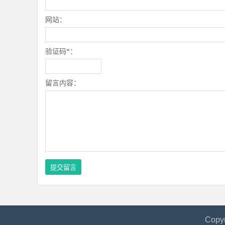
网站：
验证码*：
留言内容：
Copy