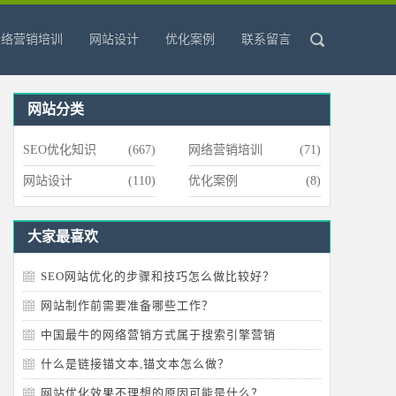
网络营销培训
网站设计
优化案例
联系留言
网站分类
SEO优化知识
(667)
网络营销培训
(71)
网站设计
(110)
优化案例
(8)
大家最喜欢
SEO网站优化的步骤和技巧怎么做比较好？
网站制作前需要准备哪些工作？
中国最牛的网络营销方式属于搜索引擎营销
什么是链接锚文本,锚文本怎么做？
网站优化效果不理想的原因可能是什么？