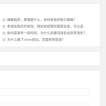
蜘蛛程序，原理是什么，如何有效的吸引蜘蛛？
老域名购买时发现，网站有短暂的菠菜信息，可以选吗？
新内容发布一段时间，为什么关键词排名会突然消失？
为什么做了robots协议，百度依然收录？