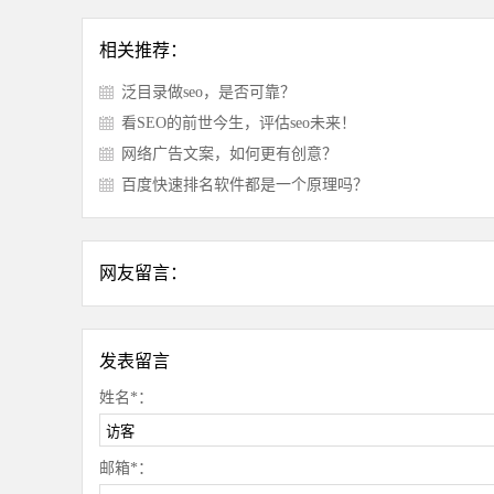
相关推荐：
泛目录做seo，是否可靠？
看SEO的前世今生，评估seo未来！
网络广告文案，如何更有创意？
百度快速排名软件都是一个原理吗？
网友留言：
发表留言
姓名*：
邮箱*：