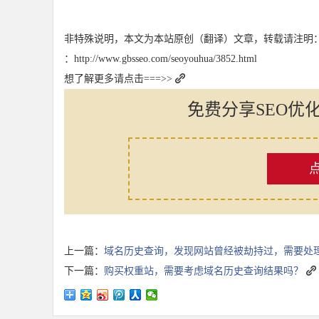
非特殊说明，本文为本站原创（翻译）文章，转载请注明
：http://www.gbsseo.com/seoyouhua/3852.html
想了解更多请点击===>>
免费分享SEO优
上一篇：
域名历史查询，发现网站曾经被劫持过，需要处
下一篇：
购买权重站，需要考虑域名历史查询结果吗？