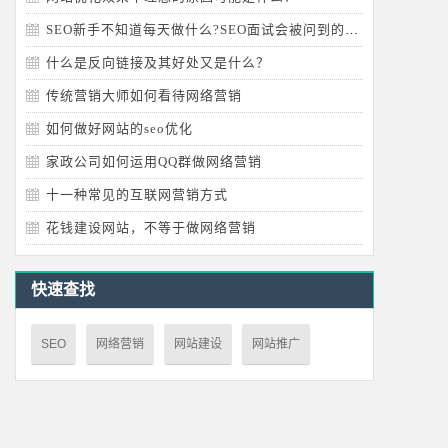
SEO新手不知道每天做什么?SEO面试会被问到的问题
什么是反向链接及其好处又是什么？
传统营销大师如何看待网络营销
如何做好网站的seo优化
家政公司如何运用QQ群做网络营销
十一种常见的互联网营销方式
花钱建设网站，不等于做网络营销
快速查找
SEO
网络营销
网站建设
网站推广