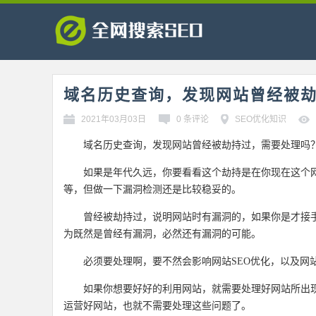
域名历史查询，发现网站曾经被
2021年03月03日
0 条评论
SEO优化知识
域名历史查询，发现网站曾经被劫持过，需要处理吗
如果是年代久远，你要看看这个劫持是在你现在这个
等，但做一下漏洞检测还是比较稳妥的。
曾经被劫持过，说明网站时有漏洞的，如果你是才接
为既然是曾经有漏洞，必然还有漏洞的可能。
必须要处理啊，要不然会影响网站SEO优化，以及网
如果你想要好好的利用网站，就需要处理好网站所出
运营好网站，也就不需要处理这些问题了。