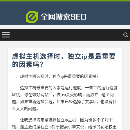
虚拟主机选择时，独立ip是最重要
的因素吗？
虚拟主机选择时，独立ip是最重要的因素吗？
选择主机最重要的因素是运行速度，一些**的运行速度
堪忧，你在做好网站后，做seo会受影响，而独立ip这个问
题，如果重新选择会选，如果已经选择了共享ip，也没有什
么太大的问题。
让我选择肯定是选择独立ip主机，因为也多不了几个
钱，最主要的是独立ip对于搜索引擎来说，给予的初始权重