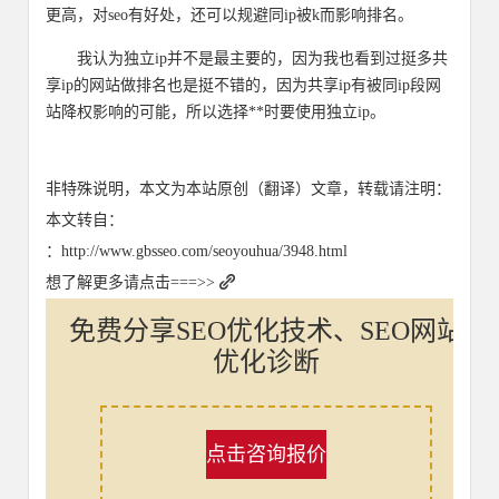
更高，对seo有好处，还可以规避同ip被k而影响排名。
我认为独立ip并不是最主要的，因为我也看到过挺多共
享ip的网站做排名也是挺不错的，因为共享ip有被同ip段网
站降权影响的可能，所以选择**时要使用独立ip。
非特殊说明，本文为本站原创（翻译）文章，转载请注明：
本文转自：
：http://www.gbsseo.com/seoyouhua/3948.html
想了解更多请点击===>>
免费分享SEO优化技术、SEO网站
优化诊断
点击咨询报价