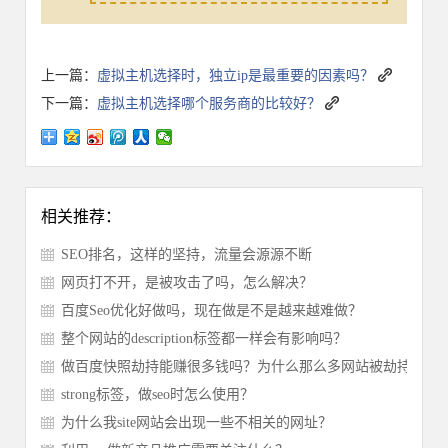
上一篇：
虚拟主机选择时，独立ip是最重要的因素吗？
下一篇：
虚拟主机选择哪个服务商的比较好？
相关推荐：
SEO排名，这样的坚持，流量会源源不断
网页打不开，是被攻击了吗，怎么解决？
百度Seo优化好做吗，现在做是不是越来越难做？
整个网站的description标签都一样会有影响吗？
做百度快照劫持能赚很多钱吗？为什么那么多网站被劫持？
strong标签，做seo时怎么使用？
为什么我site网站会出现一些不相关的网址？