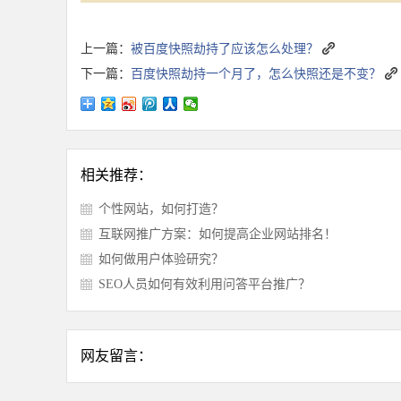
上一篇：
被百度快照劫持了应该怎么处理？
下一篇：
百度快照劫持一个月了，怎么快照还是不变？
相关推荐：
个性网站，如何打造？
互联网推广方案：如何提高企业网站排名！
如何做用户体验研究？
SEO人员如何有效利用问答平台推广？
网友留言：