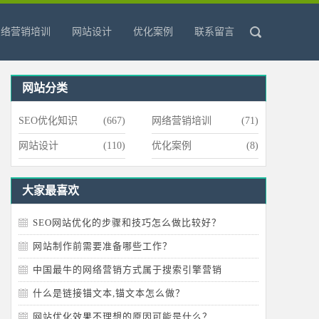
网络营销培训
网站设计
优化案例
联系留言
网站分类
SEO优化知识
(667)
网络营销培训
(71)
网站设计
(110)
优化案例
(8)
大家最喜欢
SEO网站优化的步骤和技巧怎么做比较好？
网站制作前需要准备哪些工作？
中国最牛的网络营销方式属于搜索引擎营销
什么是链接锚文本,锚文本怎么做？
网站优化效果不理想的原因可能是什么？