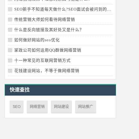
SEO新手不知道每天做什么?SEO面试会被问到的问题
传统营销大师如何看待网络营销
什么是反向链接及其好处又是什么？
如何做好网站的seo优化
家政公司如何运用QQ群做网络营销
十一种常见的互联网营销方式
花钱建设网站，不等于做网络营销
快速查找
SEO
网络营销
网站建设
网站推广