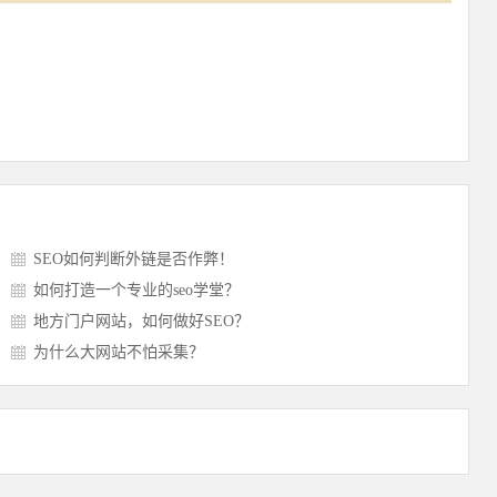
SEO如何判断外链是否作弊！
如何打造一个专业的seo学堂？
地方门户网站，如何做好SEO？
为什么大网站不怕采集？