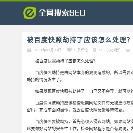
被百度快照劫持了应该怎么处理
2021年03月03日
0 条评论
SEO优化知识
被百度快照劫持了应该怎么处理？
百度快照劫持是由网站本身的漏洞造成的，所以需要
劫持的情况发生了。
如果发现百度快照被劫持了，自己又不会弄，就可以
百度快照被劫持应该检查近期网站文件有无被更改痕迹
密码，完成前面的操作，就去百度快照反馈等待恢复。
百度快照要被劫持，首先必须入侵该网站，如果网站
此要做好网站的安全性工作，检查网站程序是否有漏洞，发