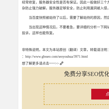
经常修复，服务器安全性是否有保证。因此一般做好三个方
杂防止强力破解，服务器足够安全，防止利用漏洞被入侵
当百度快照被劫持了以后，需要了解劫持的原因，然
当出现这种情况后，不要着急，要详细的分析一下网
投诉，这样也能恢复。
非特殊说明，本文为本站原创（翻译）文章，转载请注明
：http://www.gbsseo.com/seoyouhua/3971.html
想了解更多请点击===>>
免费分享SEO优