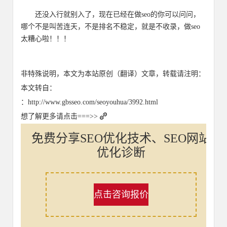
还没入行就别入了，现在已经在做seo的你可以问问，
哪个不是叫苦连天，不是排名不稳定，就是不收录，做seo
太糟心啦！！！
非特殊说明，本文为本站原创（翻译）文章，转载请注明：
本文转自：
：http://www.gbsseo.com/seoyouhua/3992.html
想了解更多请点击===>>
免费分享SEO优化技术、SEO网站
优化诊断
点击咨询报价