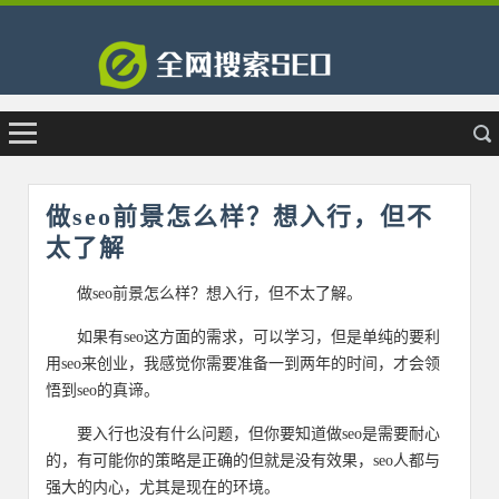
做seo前景怎么样？想入行，但不
太了解
做seo前景怎么样？想入行，但不太了解。
如果有seo这方面的需求，可以学习，但是单纯的要利
用seo来创业，我感觉你需要准备一到两年的时间，才会领
悟到seo的真谛。
要入行也没有什么问题，但你要知道做seo是需要耐心
的，有可能你的策略是正确的但就是没有效果，seo人都与
强大的内心，尤其是现在的环境。