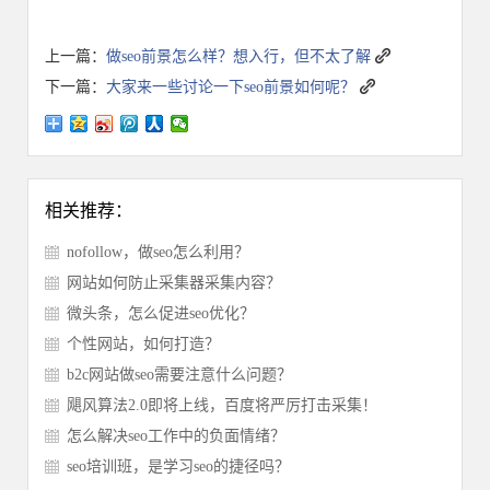
上一篇：
做seo前景怎么样？想入行，但不太了解
下一篇：
大家来一些讨论一下seo前景如何呢？
相关推荐：
nofollow，做seo怎么利用？
网站如何防止采集器采集内容？
微头条，怎么促进seo优化？
个性网站，如何打造？
b2c网站做seo需要注意什么问题？
飓风算法2.0即将上线，百度将严厉打击采集！
怎么解决seo工作中的负面情绪？
seo培训班，是学习seo的捷径吗？