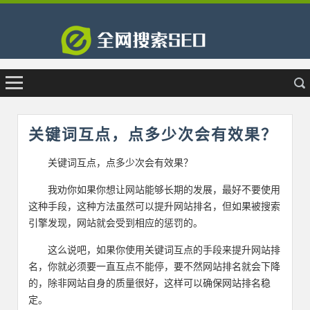
关键词互点，点多少次会有效果？
关键词互点，点多少次会有效果？
我劝你如果你想让网站能够长期的发展，最好不要使用
这种手段，这种方法虽然可以提升网站排名，但如果被搜索
引擎发现，网站就会受到相应的惩罚的。
这么说吧，如果你使用关键词互点的手段来提升网站排
名，你就必须要一直互点不能停，要不然网站排名就会下降
的，除非网站自身的质量很好，这样可以确保网站排名稳
定。