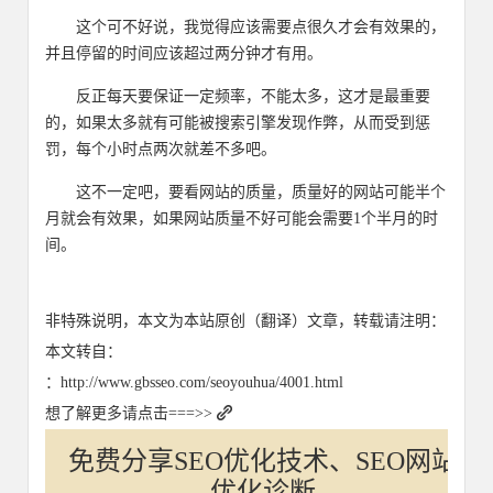
这个可不好说，我觉得应该需要点很久才会有效果的，
并且停留的时间应该超过两分钟才有用。
反正每天要保证一定频率，不能太多，这才是最重要
的，如果太多就有可能被搜索引擎发现作弊，从而受到惩
罚，每个小时点两次就差不多吧。
这不一定吧，要看网站的质量，质量好的网站可能半个
月就会有效果，如果网站质量不好可能会需要1个半月的时
间。
非特殊说明，本文为本站原创（翻译）文章，转载请注明：
本文转自：
：http://www.gbsseo.com/seoyouhua/4001.html
想了解更多请点击===>>
免费分享SEO优化技术、SEO网站
优化诊断