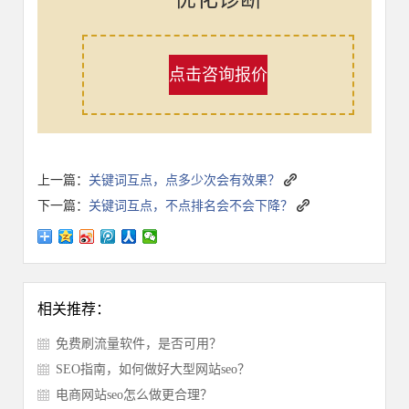
点击咨询报价
上一篇：
关键词互点，点多少次会有效果？
下一篇：
关键词互点，不点排名会不会下降？
相关推荐：
免费刷流量软件，是否可用？
SEO指南，如何做好大型网站seo？
电商网站seo怎么做更合理？