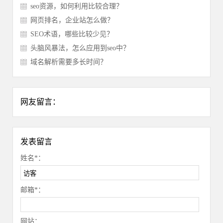
seo资源，如何利用比较合理？
网页排名，企业站怎么做？
SEO术语，哪些比较少见？
头脑风暴法，怎么应用到seo中？
域名解析需要多长时间？
网友留言：
发表留言
姓名*：
邮箱*：
网站：