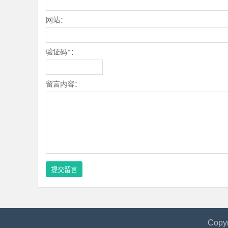
网站：
验证码*：
留言内容：
Copy