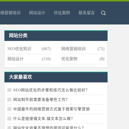
网络营销培训
网站设计
优化案例
联系留言
网站分类
SEO优化知识
(667)
网络营销培训
(71)
网站设计
(110)
优化案例
(8)
大家最喜欢
SEO网站优化的步骤和技巧怎么做比较好？
网站制作前需要准备哪些工作？
中国最牛的网络营销方式属于搜索引擎营销
什么是链接锚文本,锚文本怎么做？
网站优化效果不理想的原因可能是什么？