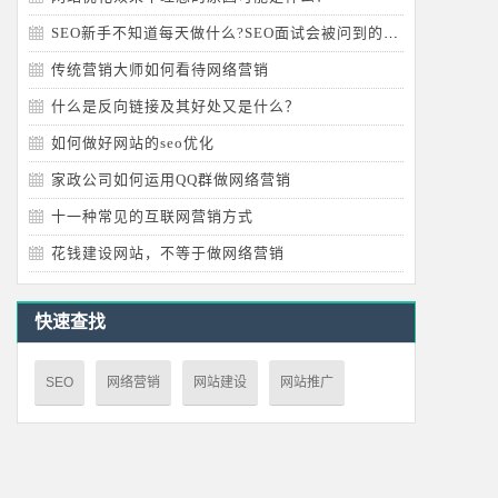
SEO新手不知道每天做什么?SEO面试会被问到的问题
传统营销大师如何看待网络营销
什么是反向链接及其好处又是什么？
如何做好网站的seo优化
家政公司如何运用QQ群做网络营销
十一种常见的互联网营销方式
花钱建设网站，不等于做网络营销
快速查找
SEO
网络营销
网站建设
网站推广