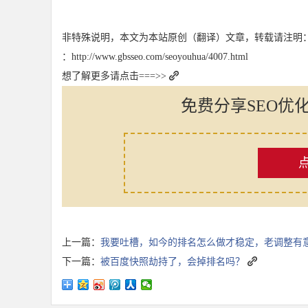
非特殊说明，本文为本站原创（翻译）文章，转载请注明
：http://www.gbsseo.com/seoyouhua/4007.html
想了解更多请点击===>>
免费分享SEO优
上一篇：
我要吐槽，如今的排名怎么做才稳定，老调整有
下一篇：
被百度快照劫持了，会掉排名吗？