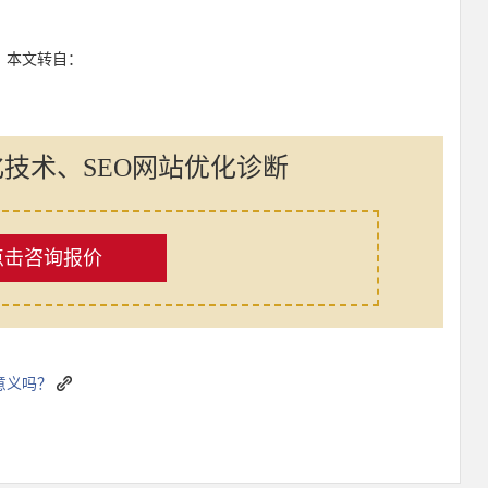
：本文转自：
化技术、SEO网站优化诊断
点击咨询报价
意义吗？