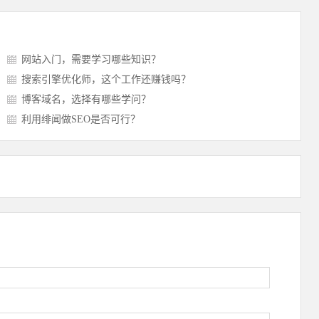
网站入门，需要学习哪些知识？
搜索引擎优化师，这个工作还赚钱吗？
博客域名，选择有哪些学问？
利用绯闻做SEO是否可行？