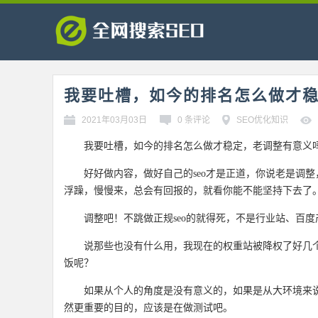
我要吐槽，如今的排名怎么做才
2021年03月03日
0 条评论
SEO优化知识
我要吐槽，如今的排名怎么做才稳定，老调整有意义
好好做内容，做好自己的seo才是正道，你说老是调整
浮躁，慢慢来，总会有回报的，就看你能不能坚持下去了
调整吧！不跳做正规seo的就得死，不是行业站、百度
说那些也没有什么用，我现在的权重站被降权了好几
饭呢？
如果从个人的角度是没有意义的，如果是从大环境来
然更重要的目的，应该是在做测试吧。