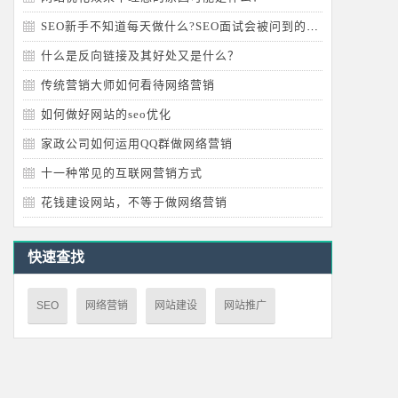
SEO新手不知道每天做什么?SEO面试会被问到的问题
什么是反向链接及其好处又是什么？
传统营销大师如何看待网络营销
如何做好网站的seo优化
家政公司如何运用QQ群做网络营销
十一种常见的互联网营销方式
花钱建设网站，不等于做网络营销
快速查找
SEO
网络营销
网站建设
网站推广