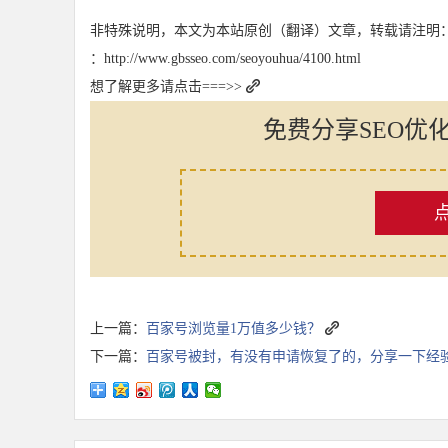
非特殊说明，本文为本站原创（翻译）文章，转载请注明
：http://www.gbsseo.com/seoyouhua/4100.html
想了解更多请点击===>>
免费分享SEO优
上一篇：
百家号浏览量1万值多少钱？
下一篇：
百家号被封，有没有申请恢复了的，分享一下经