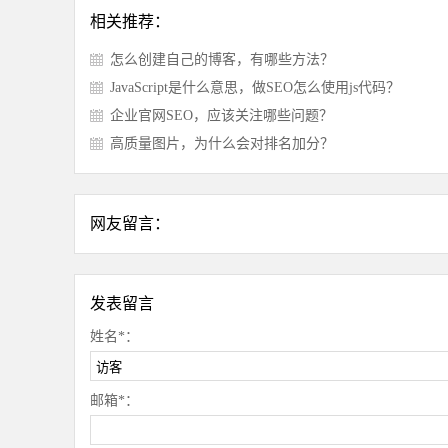
相关推荐：
怎么创建自己的博客，有哪些方法？
JavaScript是什么意思，做SEO怎么使用js代码？
企业官网SEO，应该关注哪些问题？
高质量图片，为什么会对排名加分？
网友留言：
发表留言
姓名*：
邮箱*：