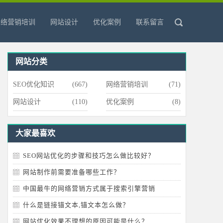
网络营销培训
网站设计
优化案例
联系留言
网站分类
SEO优化知识
(667)
网络营销培训
(71)
网站设计
(110)
优化案例
(8)
大家最喜欢
SEO网站优化的步骤和技巧怎么做比较好？
网站制作前需要准备哪些工作？
中国最牛的网络营销方式属于搜索引擎营销
什么是链接锚文本,锚文本怎么做？
网站优化效果不理想的原因可能是什么？