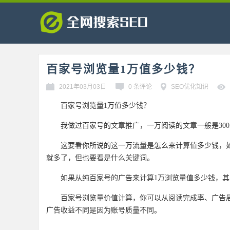
百家号浏览量1万值多少钱？
2021年03月03日
0 条评论
SEO优化知识
百家号浏览量1万值多少钱？
我做过百家号的文章推广，一万阅读的文章一般是30
这要看你所说的这一万流量是怎么来计算值多少钱，
就多了，但也要看是什么关键词。
如果从纯百家号的广告来计算1万浏览量值多少钱，
百家号浏览量价值计算，你可以从阅读完成率、广告
广告收益不同是因为账号质量不同。