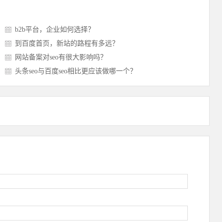
b2b平台，企业如何选择？
到百度首页，新站的路程有多远？
网站备案对seo有很大影响吗？
头条seo与百度seo相比更应该做哪一个？