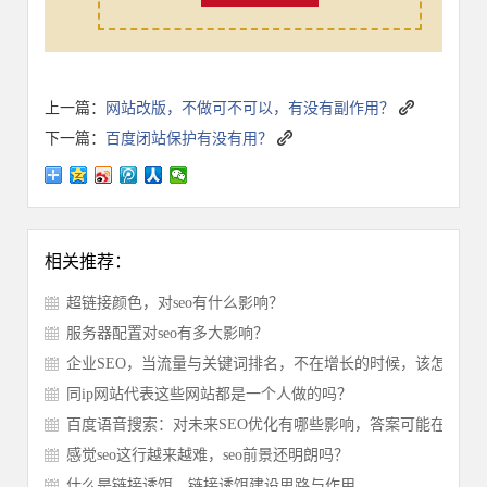
上一篇：
网站改版，不做可不可以，有没有副作用？
下一篇：
百度闭站保护有没有用？
相关推荐：
超链接颜色，对seo有什么影响？
服务器配置对seo有多大影响？
企业SEO，当流量与关键词排名，不在增长的时候，该怎么办？
同ip网站代表这些网站都是一个人做的吗？
百度语音搜索：对未来SEO优化有哪些影响，答案可能在这！
感觉seo这行越来越难，seo前景还明朗吗？
什么是链接诱饵，链接诱饵建设思路与作用