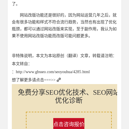
了。
网站改版功能还是很好的，因为网站运营几年之后，就
会有很多功能和样式不符合流行趋势，当然也有出现了优化
瓶颈，都可以通过网站改版来实现，至于副作用，我认为如
果不使用网站改版功能而改版可能问题更多。
非特殊说明，本文为本站原创（翻译）文章，转载请注明：
本文转自：
：http://www.gbsseo.com/seoyouhua/4285.html
想了解更多请点击===>>
免费分享SEO优化技术、SEO网站
优化诊断
点击咨询报价