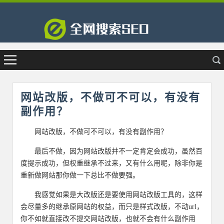
网站改版，不做可不可以，有没有
副作用？
网站改版，不做可不可以，有没有副作用？
最后不做，因为网站改版并不一定肯定会成功，虽然百
度提示成功，但权重继承不过来，又有什么用呢，除非你是
重新做网站那你做一下总比不做要强。
我感觉如果是大改版还是要使用网站改版工具的，这样
会尽量多的继承原网站的权益，而只是样式改版，不动url，
你不如就直接改不提交网站改版，也就不会有什么副作用