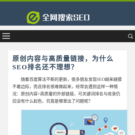
原创内容与高质量链接，为什么
SEO排名还不理想？
随着百度算法不断的更新，很多朋友发现SEO越来越摸
不着边际，而且排名很难做起来，经常会遇到这样一种情
况：原创内容+高质量的外部链接，可关键词排名与收录仍
旧没有什么起色，究竟是哪里出了问题呢？