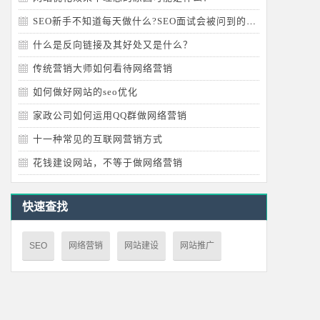
SEO新手不知道每天做什么?SEO面试会被问到的问题
什么是反向链接及其好处又是什么？
传统营销大师如何看待网络营销
如何做好网站的seo优化
家政公司如何运用QQ群做网络营销
十一种常见的互联网营销方式
花钱建设网站，不等于做网络营销
快速查找
SEO
网络营销
网站建设
网站推广