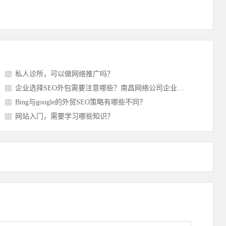
私人诊所，可以做网络推广吗？
企业选择SEO外包需要注意哪些？南昌网络公司企业优化方案
Bing与google的外贸SEO策略有哪些不同？
网站入门，需要学习哪些知识？