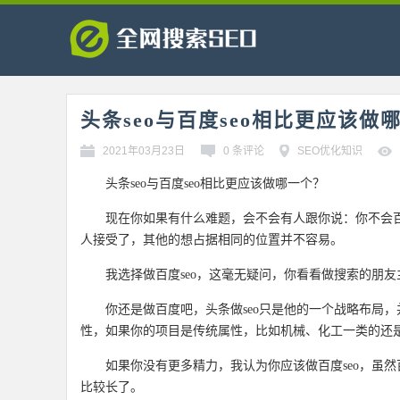
头条seo与百度seo相比更应该做
2021年03月23日
0 条评论
SEO优化知识
头条seo与百度seo相比更应该做哪一个？
现在你如果有什么难题，会不会有人跟你说：你不会
人接受了，其他的想占据相同的位置并不容易。
我选择做百度seo，这毫无疑问，你看看做搜索的朋
你还是做百度吧，头条做seo只是他的一个战略布局
性，如果你的项目是传统属性，比如机械、化工一类的还
如果你没有更多精力，我认为你应该做百度seo，虽
比较长了。