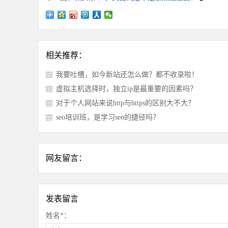
相关推荐：
我要吐槽，如今新站还怎么做？都不收录啦！
虚拟主机选择时，独立ip是最重要的因素吗？
对于个人网站来说http与https的区别大不大？
seo培训班，是学习seo的捷径吗？
网友留言：
发表留言
姓名*：