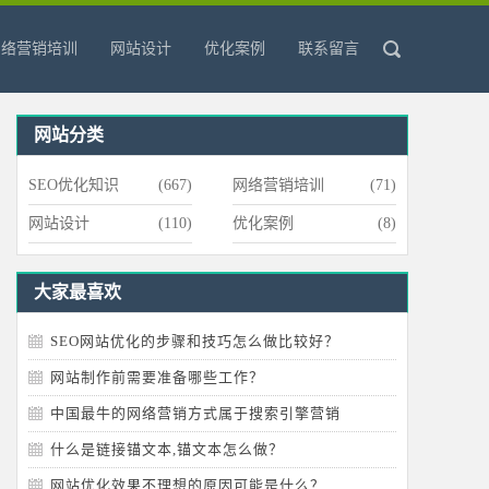
网络营销培训
网站设计
优化案例
联系留言
网站分类
SEO优化知识
(667)
网络营销培训
(71)
网站设计
(110)
优化案例
(8)
大家最喜欢
SEO网站优化的步骤和技巧怎么做比较好？
网站制作前需要准备哪些工作？
中国最牛的网络营销方式属于搜索引擎营销
什么是链接锚文本,锚文本怎么做？
网站优化效果不理想的原因可能是什么？